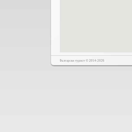
Български турист © 2014-2026