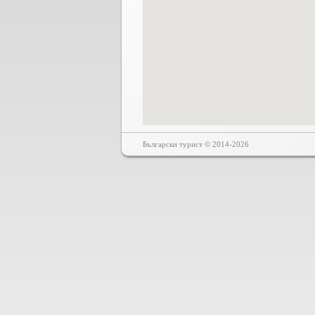
Български турист © 2014-2026