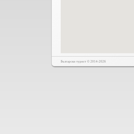
Български турист © 2014-2026