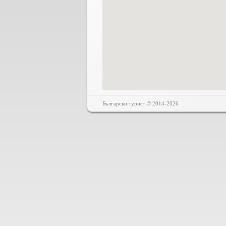
Български турист © 2014-2026