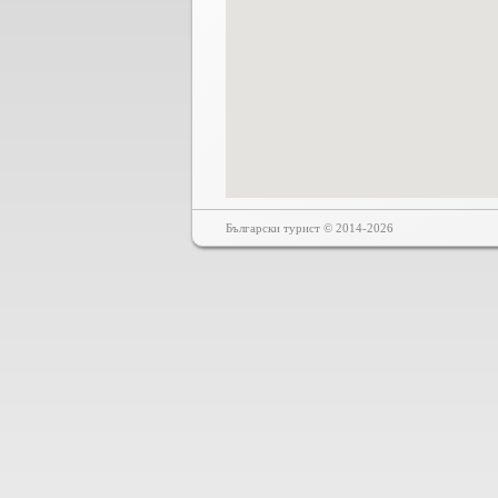
Български турист © 2014-2026