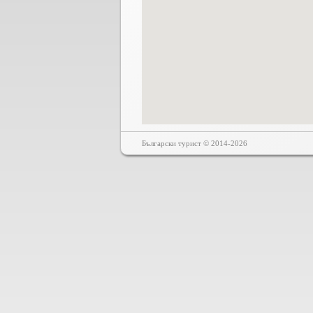
Български турист © 2014-2026