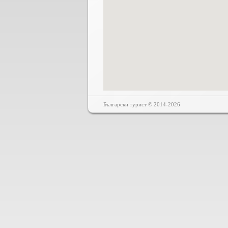
Български турист © 2014-2026