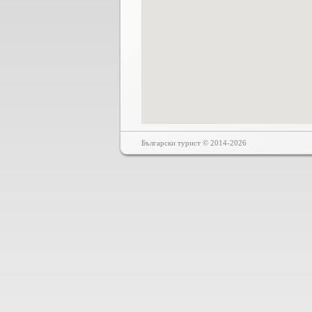
Български турист © 2014-2026