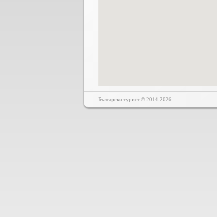
Български турист © 2014-2026