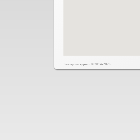
Български турист © 2014-2026