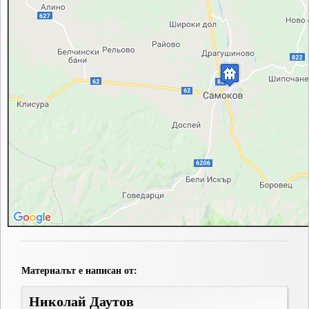
Материалът е написан от:
Николай Даутов