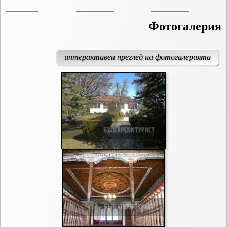
Фотогалерия
интерактивен преглед на фотогалерията