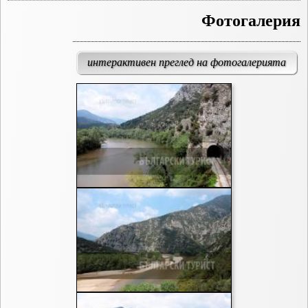
Фотогалерия
интерактивен преглед на фотогалерията