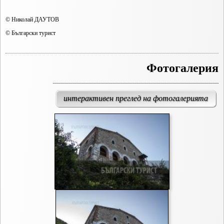
© Николай ДАУТОВ
© Български турист
Фотогалерия
интерактивен преглед на фотогалерията