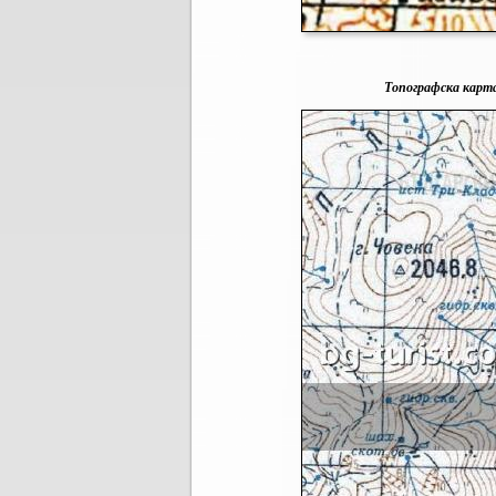
Топографска карта