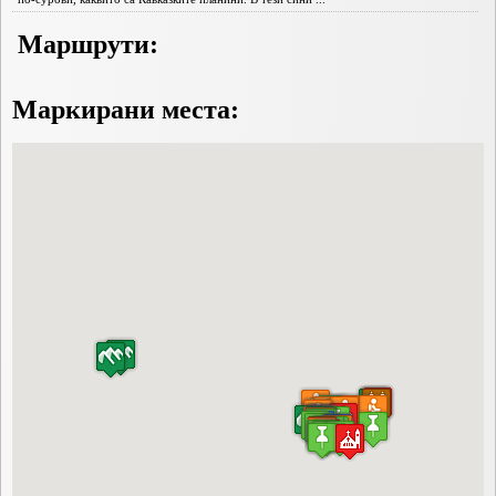
Маршрути:
Маркирани места: