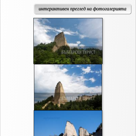
интерактивен преглед на фотогалерията