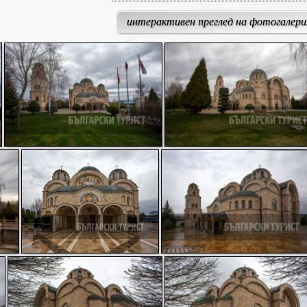
интерактивен преглед на фотогалер