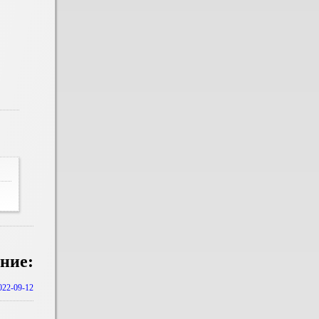
ние:
2022-09-12