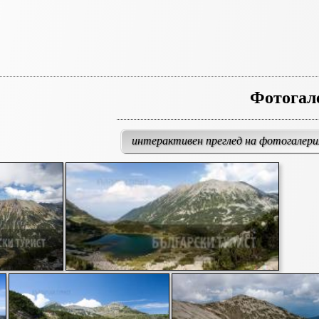
Фотогал
интерактивен преглед на фотогалер