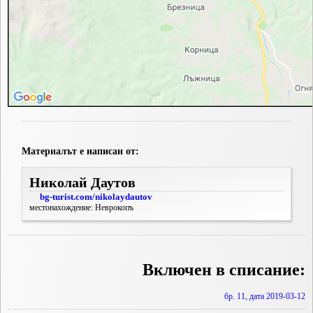
Материалът е написан от:
Николай Даутов
bg-turist.com/nikolaydautov
местонахождение: Неврокопъ
Включен в списание:
бр. 11, дата 2019-03-12