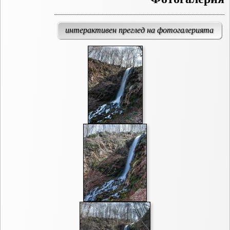
интерактивен преглед на фотогалерията