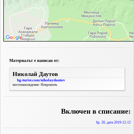
Материалът е написан от:
Николай Даутов
bg-turist.com/nikolaydautov
местонахождение: Неврокопъ
Включен в списание:
бр. 20, дата 2019-12-12