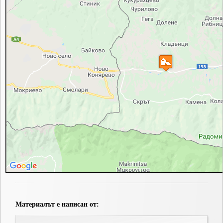
Материалът е написан от: