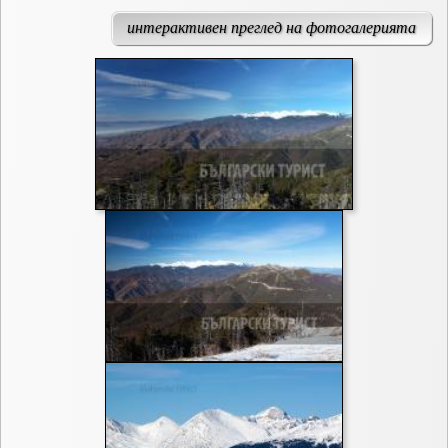
интерактивен преглед на фотогалерията