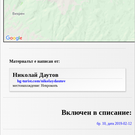
Материалът е написан от:
Николай Даутов
bg-turist.com/nikolaydautov
местонахождение: Неврокопъ
Включен в списание:
бр. 10, дата 2019-02-12